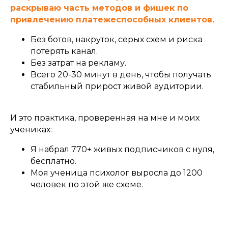
раскрываю часть методов и фишек по
привлечению платежеспособных клиентов.
Без ботов, накруток, серых схем и риска
потерять канал.
Без затрат на рекламу.
Всего 20-30 минут в день, чтобы получать
стабильный прирост живой аудитории.
И это практика, проверенная на мне и моих
учениках:
Я набрал 770+ живых подписчиков с нуля,
бесплатно.
Моя ученица психолог выросла до 1200
человек по этой же схеме.