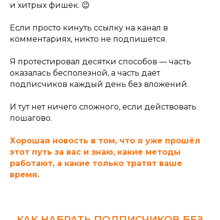
и хитрых фишек. 😉
Если просто кинуть ссылку на канал в
комментариях, никто не подпишется.
Я протестировал десятки способов — часть
оказалась бесполезной, а часть даёт
подписчиков каждый день без вложений.
И тут нет ничего сложного, если действовать
пошагово.
Хорошая новость в том, что я уже прошёл
этот путь за вас и знаю, какие методы
работают, а какие только тратят ваше
время.
КАК НАБРАТЬ ПОДПИСЧИКОВ БЕЗ