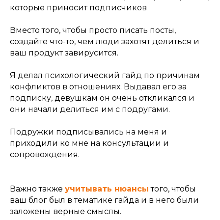
которые приносит подписчиков
Вместо того, чтобы просто писать посты,
создайте что-то, чем люди захотят делиться и
ваш продукт завирусится.
Я делал психологический гайд по причинам
конфликтов в отношениях. Выдавал его за
подписку, девушкам он очень откликался и
они начали делиться им с подругами.
Подружки подписывались на меня и
приходили ко мне на консультации и
сопровождения.
Важно также
учитывать нюансы
того, чтобы
ваш блог был в тематике гайда и в него были
заложены верные смыслы.