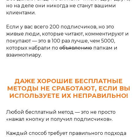
но на деле они никогда не станут вашими
клиентами.
Если у вас всего 200 подписчиков, но это
живые люди, которые читают, комментируют и
покупают — это в 100 раз лучше, чем 5000,
которых набрали по
объявлению
папкам и
взаимопиару.
ДАЖЕ ХОРОШИЕ БЕСПЛАТНЫЕ
МЕТОДЫ НЕ СРАБОТАЮТ, ЕСЛИ ВЫ
ИСПОЛЬЗУЕТЕ ИХ НЕПРАВИЛЬНО!
Любой бесплатный метод — это не просто
«нажал кнопку и получил подписчиков».
Каждый способ требует правильного подхода