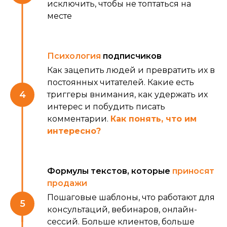
исключить, чтобы не топтаться на
месте
Психология
подписчиков
Как зацепить людей и превратить их в
постоянных читателей. Какие есть
триггеры внимания, как удержать их
интерес и побудить писать
комментарии.
Как понять, что им
интересно?
Формулы текстов, которые
приносят
продажи
Пошаговые шаблоны, что работают для
консультаций, вебинаров, онлайн-
сессий. Больше клиентов, больше