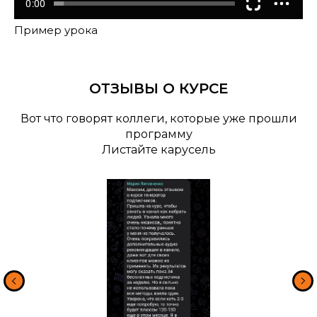
Пример урока
ОТЗЫВЫ О КУРСЕ
Вот что говорят коллеги, которые уже прошли
программу
Листайте карусель