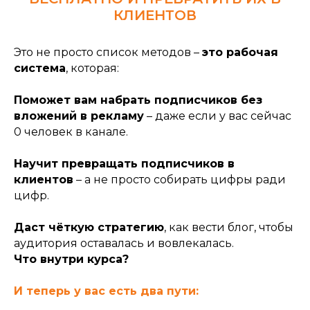
КЛИЕНТОВ
Это не просто список методов –
это рабочая
система
, которая:
Поможет вам набрать подписчиков без
вложений в рекламу
– даже если у вас сейчас
0 человек в канале.
Научит превращать подписчиков в
клиентов
– а не просто собирать цифры ради
цифр.
Даст чёткую стратегию
, как вести блог, чтобы
аудитория оставалась и вовлекалась.
Что внутри курса?
И теперь у вас есть два пути: