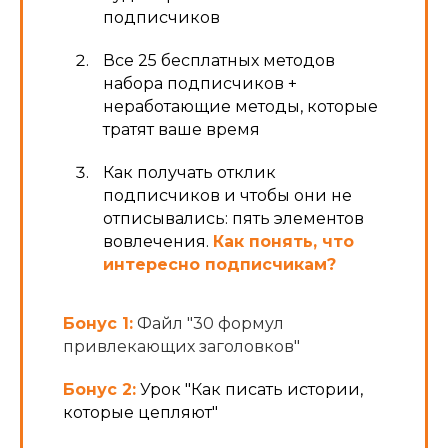
подписчиков
Все 25 бесплатных методов
набора подписчиков +
неработающие методы, которые
тратят ваше время
Как получать отклик
подписчиков и чтобы они не
отписывались: пять элементов
вовлечения.
Как понять, что
интересно подписчикам?
Бонус 1:
Файл "30 формул
привлекающих заголовков"
Бонус 2:
Урок "Как писать истории,
которые цепляют"