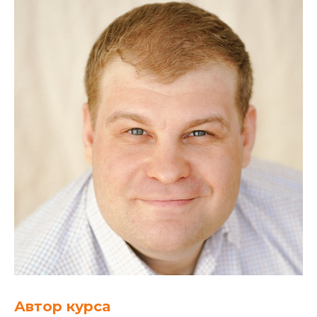
Автор курса