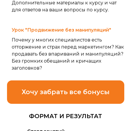
Дополнительные материалы к курсу и чат
для ответов на ваши вопросы по курсу.
Урок "Продвижение без манипуляций"
Почему у многих специалистов есть
отторжение и страх перед маркетингом? Как
продавать без впариваний и манипуляций?
Без громких обещаний и кричащих
заголовков?
Хочу забрать все бонусы
ФОРМАТ И РЕЗУЛЬТАТ