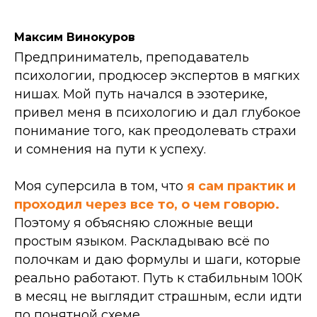
Максим Винокуров
Предприниматель, преподаватель
психологии, продюсер экспертов в мягких
нишах. Мой путь начался в эзотерике,
привел меня в психологию и дал глубокое
понимание того, как преодолевать страхи
и сомнения на пути к успеху.
Моя суперсила в том, что
я сам практик и
проходил через все то, о чем говорю.
Поэтому я объясняю сложные вещи
простым языком. Раскладываю всё по
полочкам и даю формулы и шаги, которые
реально работают. Путь к стабильным 100К
в месяц не выглядит страшным, если идти
по понятной схеме.