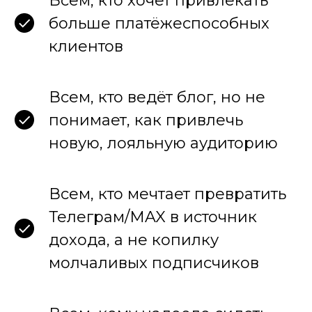
Всем, кто хочет привлекать
больше платёжеспособных
клиентов
Всем, кто ведёт блог, но не
понимает, как привлечь
новую, лояльную аудиторию
Всем, кто мечтает превратить
Телеграм/MAX в источник
дохода, а не копилку
молчаливых подписчиков