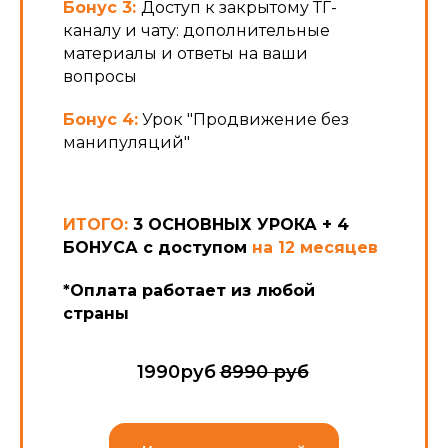
Бонус 3:
Доступ к закрытому ТГ-
каналу и чату: дополнительные
материалы и ответы на ваши
вопросы
Бонус 4:
Урок "Продвижение без
манипуляций"
ИТОГО:
3 ОСНОВНЫХ УРОКА + 4
БОНУСА с доступом
на 12 месяцев
*Оплата работает из любой
страны
1990руб
8990 руб