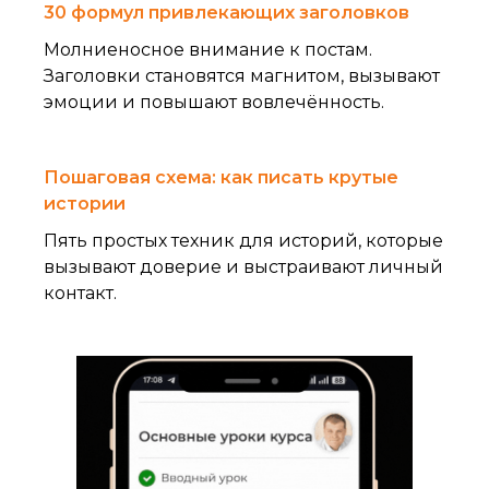
30 формул привлекающих заголовков
Молниеносное внимание к постам.
Заголовки становятся магнитом, вызывают
эмоции и повышают вовлечённость.
Пошаговая схема: как писать крутые
истории
Пять простых техник для историй, которые
вызывают доверие и выстраивают личный
контакт.