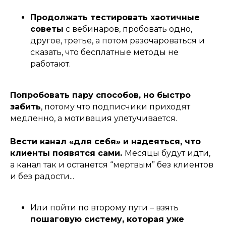
Продолжать тестировать хаотичные
советы
с вебинаров, пробовать одно,
другое, третье, а потом разочароваться и
сказать, что бесплатные методы не
работают.
Попробовать пару способов, но быстро
забить
, потому что подписчики приходят
медленно, а мотивация улетучивается.
Вести канал «для себя» и надеяться, что
клиенты появятся сами.
Месяцы будут идти,
а канал так и останется “мертвым” без клиентов
и без радости...
Или пойти по второму пути – взять
пошаговую систему, которая уже