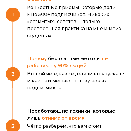
Конкретные приёмы, которые дали
мне 500+ подписчиков. Никаких
«размытых» советов — только
проверенная практика на мне и моих
студентах
Почему
бесплатные методы
не
работают у 90% людей
Вы поймёте, какие детали вы упускали
и как они мешают потоку новых
подписчиков
Неработающие техники, которые
лишь
отнимают время
Чётко разберём, что вам стоит