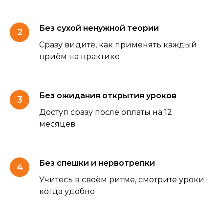
Без сухой ненужной теории
Сразу видите, как применять каждый
приём на практике
Без ожидания открытия уроков
Доступ сразу после оплаты на 12
месяцев
Без спешки и нервотрепки
Учитесь в своём ритме, смотрите уроки
когда удобно