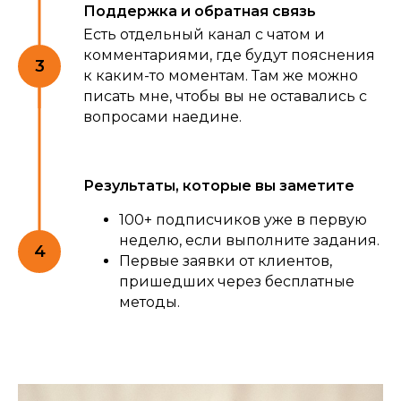
Поддержка и обратная связь
Есть отдельный канал с чатом и
комментариями, где будут пояснения
к каким-то моментам. Там же можно
писать мне, чтобы вы не оставались с
вопросами наедине.
Результаты, которые вы заметите
100+ подписчиков уже в первую
неделю, если выполните задания.
Первые заявки от клиентов,
пришедших через бесплатные
методы.