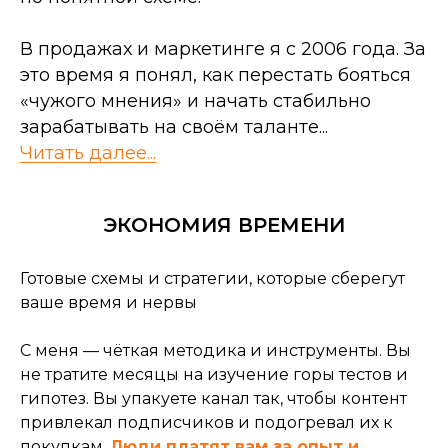
В продажах и маркетинге я с 2006 года. За
это время я понял, как перестать бояться
«чужого мнения» и начать стабильно
зарабатывать на своём таланте...
Читать далее...
ЭКОНОМИЯ ВРЕМЕНИ
Готовые схемы и стратегии, которые сберегут
ваше время и нервы
С меня — чёткая методика и инструменты. Вы
не тратите месяцы на изучение горы тестов и
гипотез. Вы упакуете канал так, чтобы контент
привлекал подписчиков и подогревал их к
покупкам.
Люди платят вам за опыт и