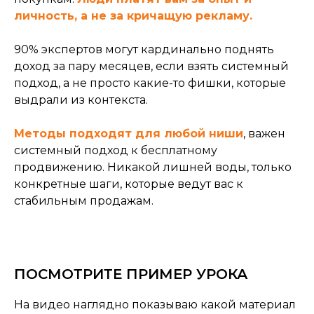
личность, а не за кричащую рекламу.
90% экспертов могут кардинально поднять
доход за пару месяцев, если взять системный
подход, а не просто какие-то фишки, которые
выдрали из контекста.
Методы подходят для любой ниши
, важен
системный подход к бесплатному
продвижению. Никакой лишней воды, только
конкретные шаги, которые ведут вас к
стабильным продажам.
ПОСМОТРИТЕ ПРИМЕР УРОКА
На видео наглядно показываю какой материал