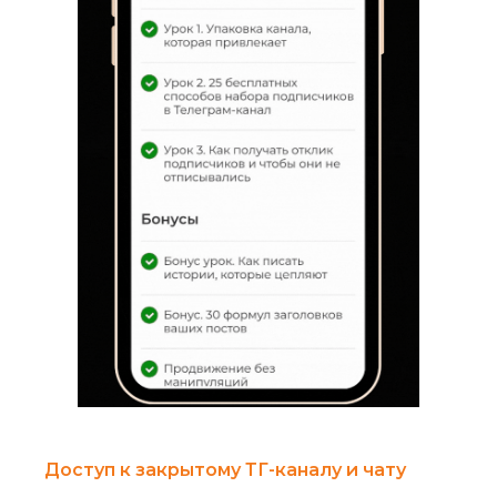
Доступ к закрытому ТГ-каналу и чату