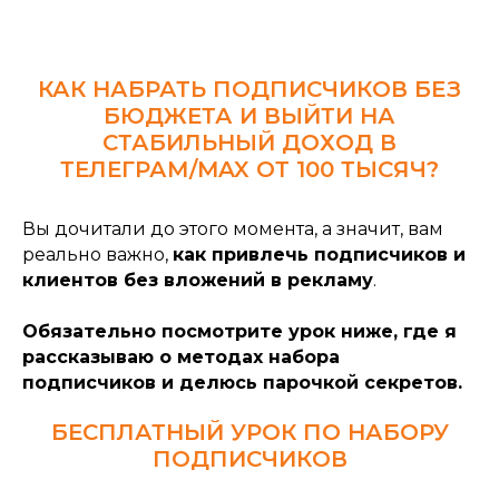
КАК НАБРАТЬ ПОДПИСЧИКОВ БЕЗ
БЮДЖЕТА И ВЫЙТИ НА
СТАБИЛЬНЫЙ ДОХОД В
ТЕЛЕГРАМ/MAX ОТ 100 ТЫСЯЧ?
Вы дочитали до этого момента, а значит, вам
реально важно,
как привлечь подписчиков и
клиентов без вложений в рекламу
.
Обязательно посмотрите урок ниже, где я
рассказываю о методах набора
подписчиков и делюсь парочкой секретов.
БЕСПЛАТНЫЙ УРОК ПО НАБОРУ
ПОДПИСЧИКОВ