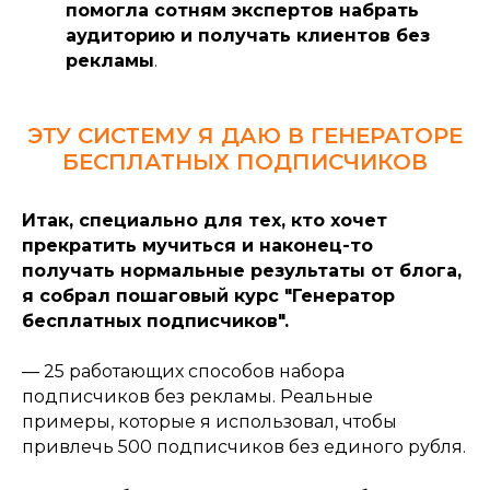
помогла сотням экспертов набрать
аудиторию и получать клиентов без
рекламы
.
ЭТУ СИСТЕМУ Я ДАЮ В ГЕНЕРАТОРЕ
БЕСПЛАТНЫХ ПОДПИСЧИКОВ
Итак, специально для тех, кто хочет
прекратить мучиться и наконец-то
получать нормальные результаты от блога,
я собрал пошаговый курс "Генератор
бесплатных подписчиков".
— 25 работающих способов набора
подписчиков без рекламы. Реальные
примеры, которые я использовал, чтобы
привлечь 500 подписчиков без единого рубля.