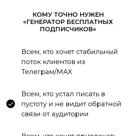
КОМУ ТОЧНО НУЖЕН
«ГЕНЕРАТОР БЕСПЛАТНЫХ
ПОДПИСЧИКОВ»
Всем, кто хочет стабильный
поток клиентов из
Телеграм/MAX
Всем, кто устал писать в
пустоту и не видит обратной
связи от аудитории