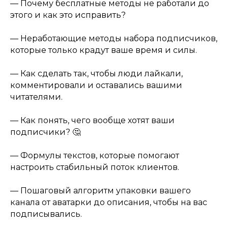
— Почему бесплатные методы не работали до
этого и как это исправить?
— Неработающие методы набора подписчиков,
которые только крадут ваше время и силы.
— Как сделать так, чтобы люди лайкали,
комментировали и оставались вашими
читателями.
— Как понять, чего вообще хотят ваши
подписчики? 🤔
— Формулы текстов, которые помогают
настроить стабильный поток клиентов.
— Пошаговый алгоритм упаковки вашего
канала от аватарки до описания, чтобы на вас
подписывались.