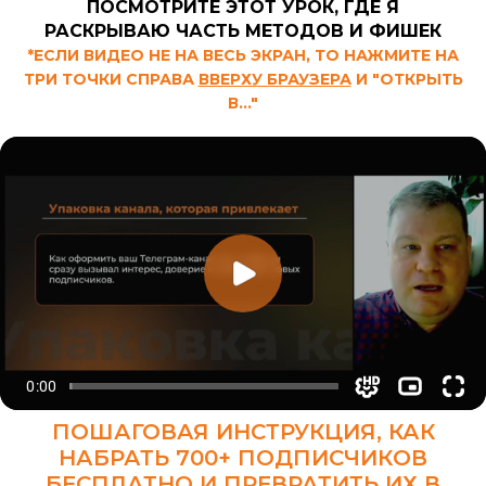
ПОСМОТРИТЕ ЭТОТ УРОК, ГДЕ Я
РАСКРЫВАЮ ЧАСТЬ МЕТОДОВ И ФИШЕК
*ЕСЛИ ВИДЕО НЕ НА ВЕСЬ ЭКРАН, ТО НАЖМИТЕ НА
ТРИ ТОЧКИ СПРАВА
ВВЕРХУ БРАУЗЕРА
И "ОТКРЫТЬ
В..."
ПОШАГОВАЯ ИНСТРУКЦИЯ, КАК
НАБРАТЬ 700+ ПОДПИСЧИКОВ
БЕСПЛАТНО И ПРЕВРАТИТЬ ИХ В