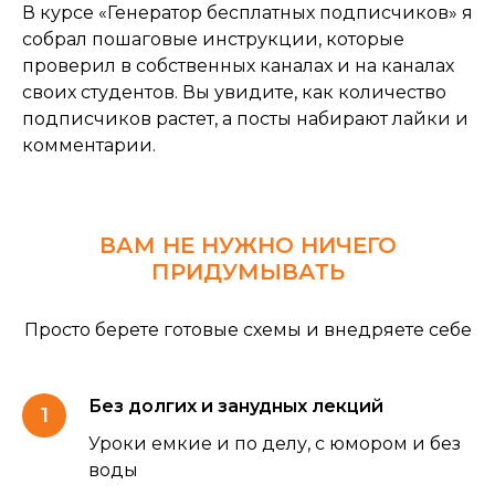
В курсе «Генератор бесплатных подписчиков» я
собрал пошаговые инструкции, которые
проверил в собственных каналах и на каналах
своих студентов. Вы увидите, как количество
подписчиков растет, а посты набирают лайки и
комментарии.
ВАМ НЕ НУЖНО НИЧЕГО
ПРИДУМЫВАТЬ
Просто берете готовые схемы и внедряете себе
Без долгих и занудных лекций
Уроки емкие и по делу, с юмором и без
воды