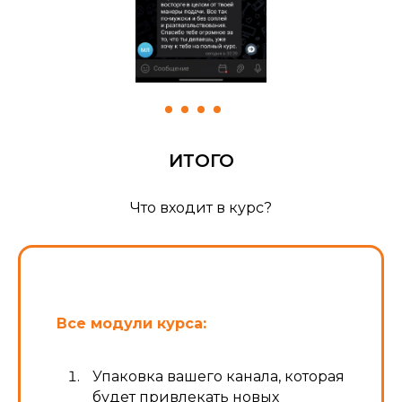
ИТОГО
Что входит в курс?
Все модули курса:
Упаковка вашего канала, которая
будет привлекать новых