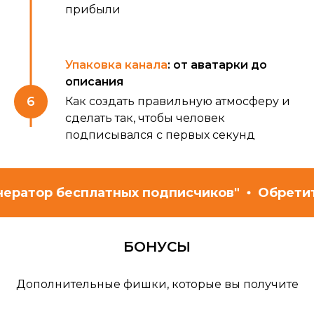
прибыли
Упаковка канала
: от аватарки до
описания
Как создать правильную атмосферу и
сделать так, чтобы человек
подписывался с первых секунд
р бесплатных подписчиков"
Обретите арми
БОНУСЫ
Дополнительные фишки, которые вы получите