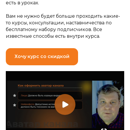
есть в уроках.
Вам не нужно будет больше проходить какие-
то курсы, консультации, наставничества по
бесплатному набору подписчиков. Все
известные способы есть внутри курса.
Хочу курс со скидкой