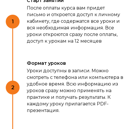
Старт занятий
После оплаты курса вам придет
письмо и откроется доступ к личному
кабинету, где содержатся все уроки и
вся необходимая информация. Все
уроки откроются сразу после оплаты,
доступ к урокам на 12 месяцев
Формат уроков
Уроки доступны в записи. Можно
смотреть с телефона или компьютера в
удобное время. Всю информацию из
уроков сразу можно применять на
практике и получать результаты. К
каждому уроку прилагается PDF-
презентация.