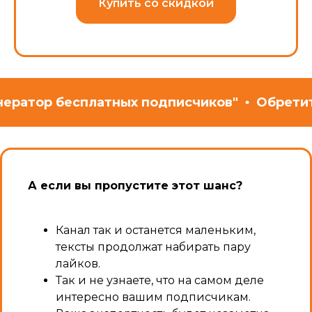
Купить со скидкой
р бесплатных подписчиков"
Обретите арми
А если вы пропустите этот шанс?
Канал так и останется маленьким,
тексты продолжат набирать пару
лайков.
Так и не узнаете, что на самом деле
интересно вашим подписчикам.