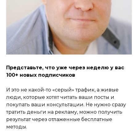
Представьте, что уже через неделю у вас
100+ новых подписчиков
И это не какой-то «серый» трафик, а живые
люди, которые хотят читать ваши посты и
покупать ваши консультации. Не нужно сразу
тратить деньги на рекламу, можно получить
результат через отлаженные бесплатные
методы.