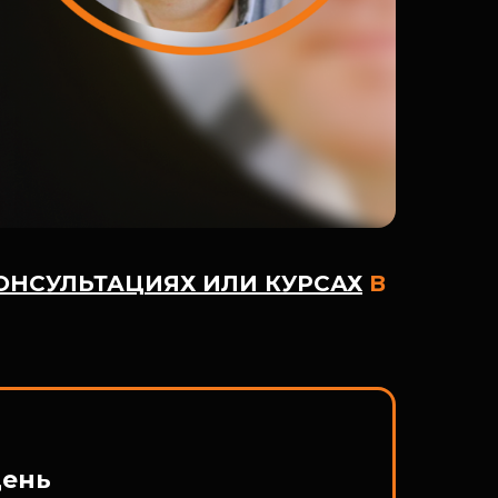
ОНСУЛЬТАЦИЯХ ИЛИ КУРСАХ
В
день