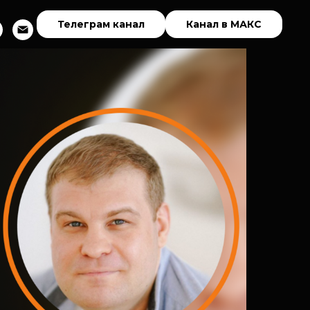
Телеграм канал
Канал в МАКС