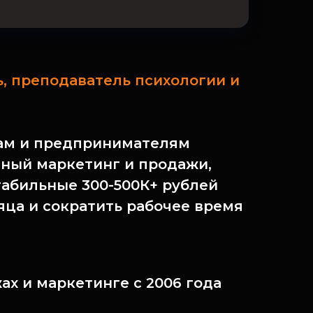
 преподаватель психологии и
ам и предпринимателям
ный маркетинг и продажи,
табильные 300-500К+ рублей
яца и сократить рабочее время
ах и маркетинге с 2006 года