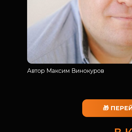
Автор Максим Винокуров
🎁 ПЕРЕ