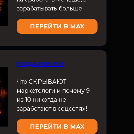
зарабатывать больше
ПЕРЕЙТИ В MAX
ПОДАРОК №3
Что СКРЫВАЮТ
маркетологи и почему 9
из 10 никогда не
заработают в соцсетях!
ПЕРЕЙТИ В MAX