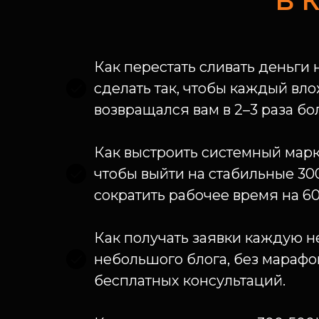
В 
Как перестать сливать деньги 
сделать так, чтобы каждый вл
возвращался вам в 2–3 раза бо
Как выстроить системный марк
чтобы выйти на стабильные 30
сократить рабочее время на 6
Как получать заявки каждую 
небольшого блога, без марафо
бесплатных консультаций.