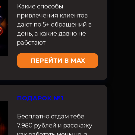
Какие способы
привлечения клиентов
дают по 5+ обращений в
день, а какие давно не
работают
ПЕРЕЙТИ В MAX
ПОДАРОК №1
Бесплатно отдам тебе
7.980 рублей и расскажу
как работать меньше, а