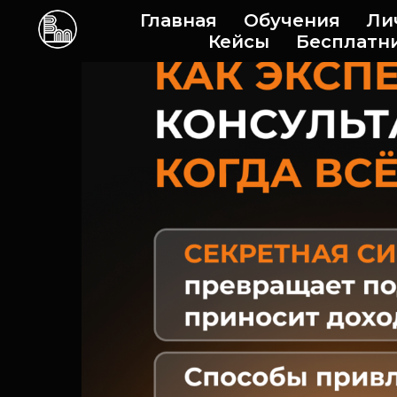
Главная
Обучения
Ли
Кейсы
Бесплатн