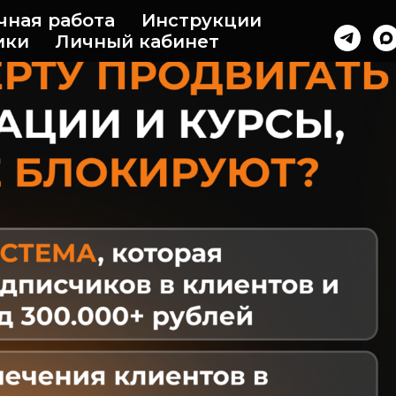
чная работа
Инструкции
ики
Личный кабинет