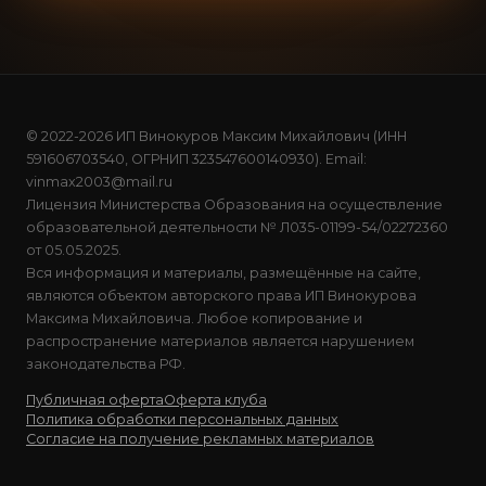
© 2022-2026 ИП Винокуров Максим Михайлович (ИНН
591606703540, ОГРНИП 323547600140930). Email:
vinmax2003@mail.ru
Лицензия Министерства Образования на осуществление
образовательной деятельности № Л035-01199-54/02272360
от 05.05.2025.
Вся информация и материалы, размещённые на сайте,
являются объектом авторского права ИП Винокурова
Максима Михайловича. Любое копирование и
распространение материалов является нарушением
законодательства РФ.
Публичная оферта
Оферта клуба
Политика обработки персональных данных
Согласие на получение рекламных материалов