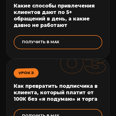
Какие способы привлечения
клиентов дают по 5+
обращений в день, а какие
давно не работают
ПОЛУЧИТЬ В MAX
03
УРОК 3
Как превратить подписчика в
клиента, который платит от
100К без «я подумаю» и торга
ПОЛУЧИТЬ В MAX