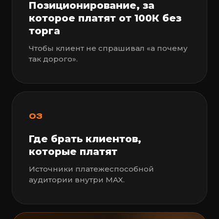
Позиционирование, за
которое платят от 100К без
торга
Чтобы клиент не спрашивал «а почему
так дорого».
03
Где брать клиентов,
которые платят
Источники платежеспособной
аудитории внутри MAX.