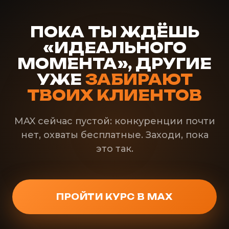
ПОКА ТЫ ЖДЁШЬ
«ИДЕАЛЬНОГО
МОМЕНТА», ДРУГИЕ
УЖЕ
ЗАБИРАЮТ
ТВОИХ КЛИЕНТОВ
MAX сейчас пустой: конкуренции почти
нет, охваты бесплатные. Заходи, пока
это так.
ПРОЙТИ КУРС В MAX