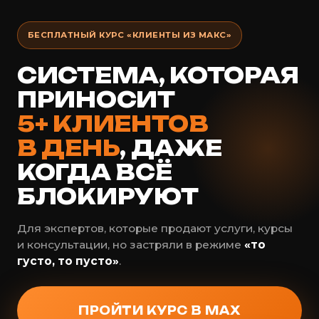
БЕСПЛАТНЫЙ КУРС «КЛИЕНТЫ ИЗ МАКС»
СИСТЕМА, КОТОРАЯ
ПРИНОСИТ
5+ КЛИЕНТОВ
В ДЕНЬ
, ДАЖЕ
КОГДА ВСЁ
БЛОКИРУЮТ
Для экспертов, которые продают услуги, курсы
и консультации, но застряли в режиме
«то
густо, то пусто»
.
ПРОЙТИ КУРС В MAX