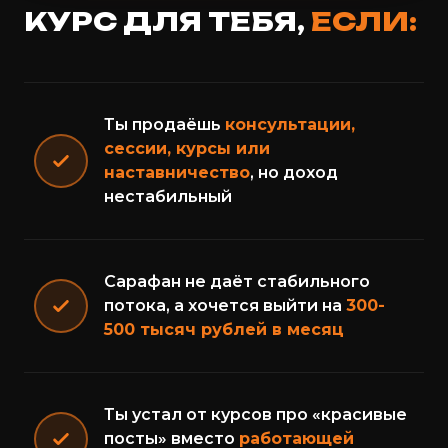
КУРС ДЛЯ ТЕБЯ,
ЕСЛИ:
Ты продаёшь
консультации,
сессии, курсы или
наставничество
, но доход
нестабильный
Сарафан не даёт стабильного
потока, а хочется выйти на
300-
500 тысяч рублей в месяц
Ты устал от курсов про «красивые
посты» вместо
работающей