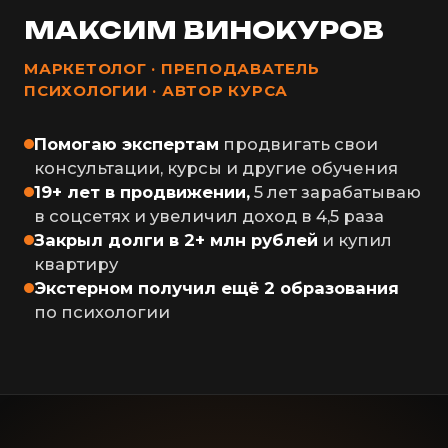
МАКСИМ ВИНОКУРОВ
МАРКЕТОЛОГ · ПРЕПОДАВАТЕЛЬ
ПСИХОЛОГИИ · АВТОР КУРСА
Помогаю экспертам
продвигать свои
консультации, курсы и другие обучения
19+ лет в продвижении,
5 лет зарабатываю
в соцсетях и увеличил доход в 4,5 раза
Закрыл долги в 2+ млн рублей
и купил
квартиру
Экстерном получил ещё 2 образования
по психологии