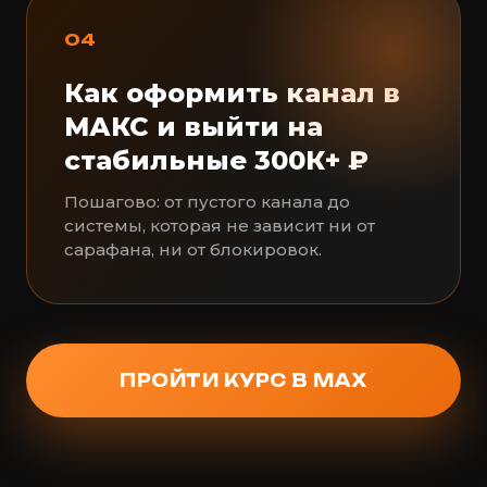
04
Как оформить канал в
МАКС и выйти на
стабильные 300К+ ₽
Пошагово: от пустого канала до
системы, которая не зависит ни от
сарафана, ни от блокировок.
ПРОЙТИ КУРС В MAX