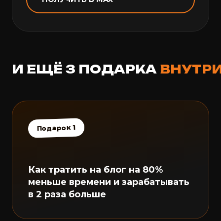
И ЕЩЁ 3 ПОДАРКА
ВНУТР
Подарок 1
Как тратить на блог на 80%
меньше времени и зарабатывать
в 2 раза больше