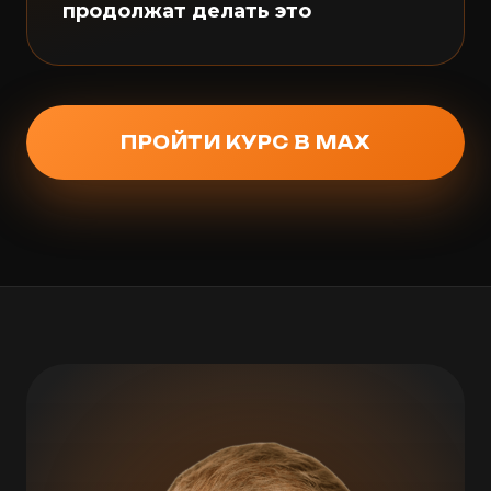
продолжат делать это
ПРОЙТИ КУРС В MAX