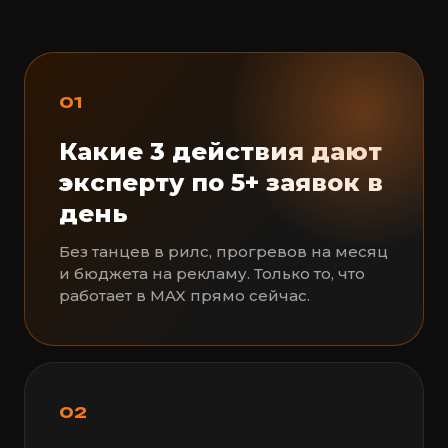
01
Какие 3 действия дают
эксперту по 5+ заявок в
день
Без танцев в рилс, прогревов на месяц
и бюджета на рекламу. Только то, что
работает в MAX прямо сейчас.
02