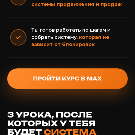
системы продвижения и продаж
Ты готов работать по шагам и
собрать систему,
которая не
зависит от блокировок
ПРОЙТИ КУРС В MAX
3 УРОКА, ПОСЛЕ
КОТОРЫХ У ТЕБЯ
БУДЕТ
СИСТЕМА