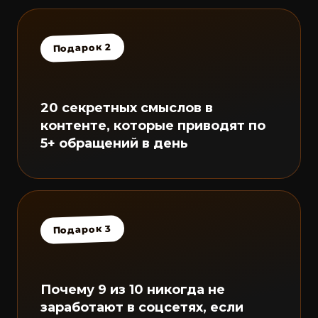
Подарок 2
20 секретных смыслов в
контенте, которые приводят по
5+ обращений в день
Подарок 3
Почему 9 из 10 никогда не
заработают в соцсетях, если